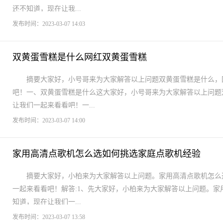
还不知道，现在让我...
发布时间：2023-03-07 14:03
双黄蛋雪糕是什么网红双黄蛋雪糕
摘要大家好，小号哥来为大家解答以上问题双黄蛋雪糕是什么，
吧！一、双黄蛋雪糕是什么这大家好，小号哥来为大家解答以上问题
让我们一起来看看吧！一...
发布时间：2023-03-07 14:00
家用高清点歌机怎么选如何挑选家庭点歌机经验
摘要大家好，小柏来为大家解答以上问题。家用高清点歌机怎么
一起来看看吧！解答:1、先大家好，小柏来为大家解答以上问题。
知道，现在让我们一...
发布时间：2023-03-07 13:58