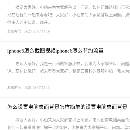
摘要大家好，小柏来为大家解答以上问题。如何正确选择自己喜
现在让我们一起来看看吧！大家好，小柏来为大家解答以上问题。如
很多人还不知道，现在...
发布时间：2023-03-07 14:19
iphone6怎么截图视频iphone6怎么节约流量
导读大家好，我是云百科的客服小柏，我来为大家解答以上问题。iph
道，现在让我们一起来看看大家好，我是云百科的客服小柏，我来为大家解答以
发布时间：2023-03-07 14:15
怎么设置电脑桌面背景怎样简单的设置电脑桌面背景
摘要大家好，小柏来为大家解答以上问题。怎么设置电脑桌面背
我们一起来看看吧！解答:1大家好，小柏来为大家解答以上问题。