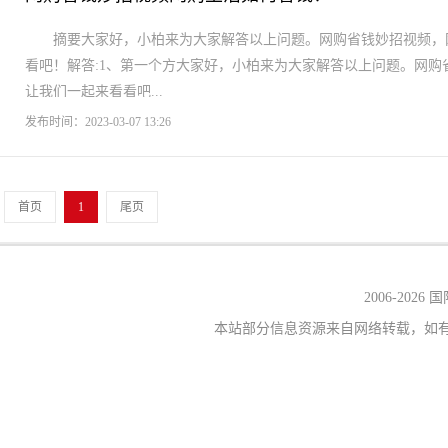
摘要大家好，小柏来为大家解答以上问题。网购省钱妙招视频，
看吧！解答:1、第一个方大家好，小柏来为大家解答以上问题。网
让我们一起来看看吧...
发布时间：2023-03-07 13:26
首页
1
尾页
2006-
2026
本站部分信息资源来自网络转载，如有侵权，请