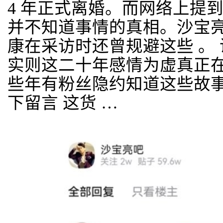
4 年正式离婚。而网络上提
并不知道事情的真相。沙宝
康在采访时还曾规避这些 。 
实则这二十年感情为虚真正
些年有粉丝隐约知道这些故
下留言 这货 …