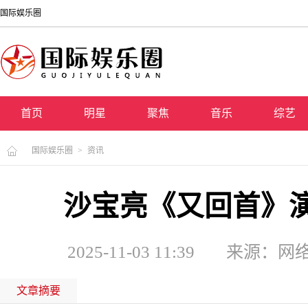
国际娱乐圈
首页
明星
聚焦
音乐
综艺
国际娱乐圈
>
资讯
沙宝亮《又回首》
2025-11-03 11:39
来源：网络
文章摘要