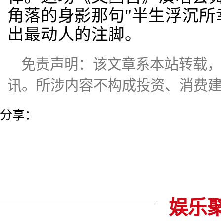
角落的身影那句"半生浮沉所
出最动人的注脚。
免责声明：该文章系本站转载
讯。所涉内容不构成投资、消费
分享：
娱乐