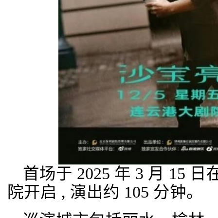
首场于 2025 年 3 月 1
院开启 , 演出约 105 分钟。