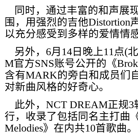
同时，通过丰富的和声展
围，用强烈的吉他Distorti
以充分感受到多样的爱情情
另外，6月14日晚上11点(北
M官方SNS账号公开的《Broke
含有MARK的旁白和成员们
对新曲风格的好奇心。
此外，NCT DREAM正规3
行，收录了包括同名主打曲《IS
Melodies》在内共10首歌曲。