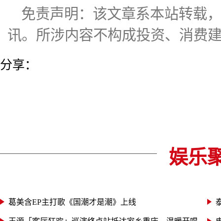
免责声明：该文章系本站转载
讯。所涉内容不构成投资、消费
分享：
娱乐
葛美含EP主打歌《国潮才是潮》上线