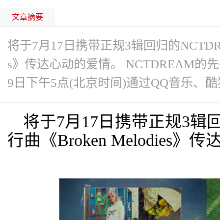
文章摘要
将于7月17日携带正规3辑回归的NCTDREA
s》传达心动的爱情。 NCTDREAM的先行曲
9日下午5点(北京时间)通过QQ音乐、酷
将于7月17日携带正规3辑回
行曲《Broken Melodies